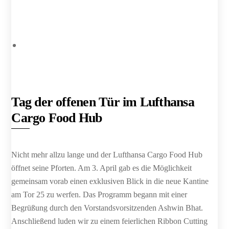
Tag der offenen Tür im Lufthansa
Cargo Food Hub
Nicht mehr allzu lange und der Lufthansa Cargo Food Hub
öffnet seine Pforten. Am 3. April gab es die Möglichkeit
gemeinsam vorab einen exklusiven Blick in die neue Kantine
am Tor 25 zu werfen.
Das Programm begann mit einer
Begrüßung durch den Vorstandsvorsitzenden Ashwin Bhat.
Anschließend luden wir zu einem feierlichen Ribbon Cutting