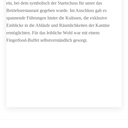
ein, bei dem symbolisch der Startschuss für unser das
Betriebsrestaurant gegeben wurde. Im Anschluss gab es
spannende Führungen hinter die Kulissen, die exklusive
Einblicke in die Abläufe und Räumlichkeiten der Kantine
ermöglichten. Für das leibliche Wohl war mit einem
Fingerfood-Buffet selbstverständlich gesorgt.