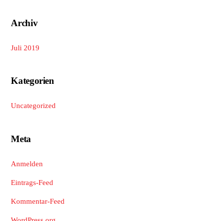
Archiv
Juli 2019
Kategorien
Uncategorized
Meta
Anmelden
Eintrags-Feed
Kommentar-Feed
WordPress.org