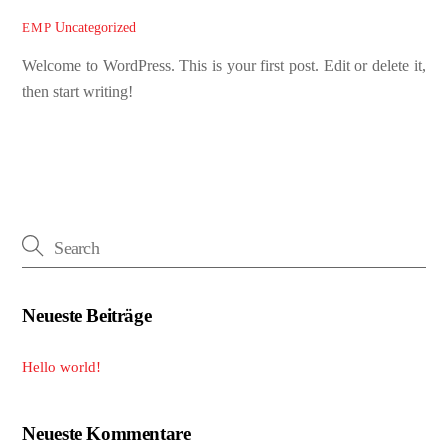
Uncategorized
EMP
Welcome to WordPress. This is your first post. Edit or delete it,
then start writing!
Neueste Beiträge
Hello world!
Neueste Kommentare