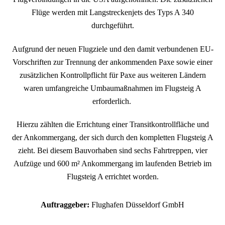
Flüge werden mit Langstreckenjets des Typs A 340
durchgeführt.
Aufgrund der neuen Flugziele und den damit verbundenen EU-
Vorschriften zur Trennung der ankommenden Paxe sowie einer
zusätzlichen Kontrollpflicht für Paxe aus weiteren Ländern
waren umfangreiche Umbaumaßnahmen im Flugsteig A
erforderlich.
Hierzu zählten die Errichtung einer Transitkontrollfläche und
der Ankommergang, der sich durch den kompletten Flugsteig A
zieht. Bei diesem Bauvorhaben sind sechs Fahrtreppen, vier
Aufzüge und 600 m² Ankommergang im laufenden Betrieb im
Flugsteig A errichtet worden.
Auftraggeber:
Flughafen Düsseldorf GmbH