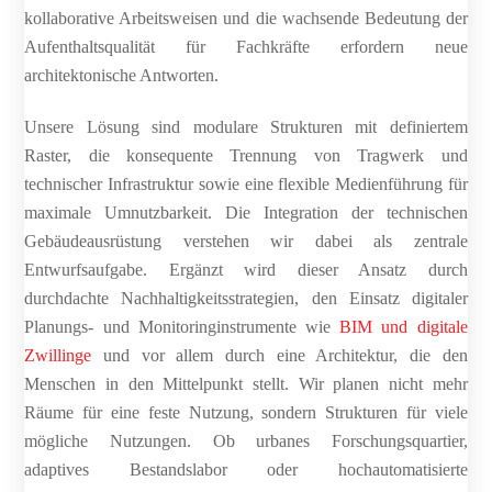
kollaborative Arbeitsweisen und die wachsende Bedeutung der
Aufenthaltsqualität für Fachkräfte erfordern neue
architektonische Antworten.
Unsere Lösung sind modulare Strukturen mit definiertem
Raster, die konsequente Trennung von Tragwerk und
technischer Infrastruktur sowie eine flexible Medienführung für
maximale Umnutzbarkeit. Die Integration der technischen
Gebäudeausrüstung verstehen wir dabei als zentrale
Entwurfsaufgabe. Ergänzt wird dieser Ansatz durch
durchdachte Nachhaltigkeitsstrategien, den Einsatz digitaler
Planungs- und Monitoringinstrumente wie
BIM und digitale
Zwillinge
und vor allem durch eine Architektur, die den
Menschen in den Mittelpunkt stellt. Wir planen nicht mehr
Räume für eine feste Nutzung, sondern Strukturen für viele
mögliche Nutzungen. Ob urbanes Forschungsquartier,
adaptives Bestandslabor oder hochautomatisierte