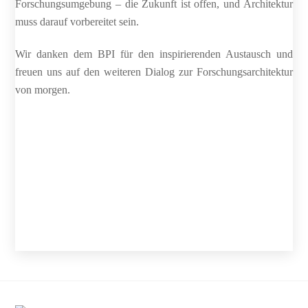
Forschungsumgebung – die Zukunft ist offen, und Architektur
muss darauf vorbereitet sein.
Wir danken dem BPI für den inspirierenden Austausch und
freuen uns auf den weiteren Dialog zur Forschungsarchitektur
von morgen.