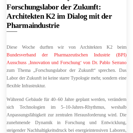
Forschungslabor der Zukunft:
Architekten K2 im Dialog mit der
Pharmaindustrie
Diese Woche durften wir von Architekten K2 beim
Bundesverband der Pharmazeutischen Industrie (BPI)
Ausschuss ‚Innovation und Forschung‘ von Dr. Pablo Serrano
zum Thema „Forschungslabor der Zukunft“ sprechen. Das
Labor der Zukunft ist keine starre Typologie mehr, sondern eine
flexible Infrastruktur.
Während Gebäude für 40–60 Jahre geplant werden, verändern
sich Technologien im 5–10-Jahres-Rhythmus, weshalb
Anpassungsfähigkeit zur zentralen Herausforderung wird. Die
zunehmende Dynamik in Forschung und Entwicklung,
steigender Nachhaltigkeitsdruck bei energieintensiven Laboren,