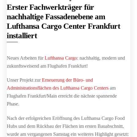
Erster Fachwerkträger für
nachhaltige Fassadenebene am
Lufthansa Cargo Center Frankfurt
installiert
Neues Arbeiten für
Lufthansa Cargo
: nachhaltig, modern und
zukunftsweisend am Flughafen Frankfurt!
Unser Projekt zur
Erneuerung der Büro- und
Administrationsflächen des Lufthansa Cargo Centers
am
Flughafen Frankfurt/Main erreicht die nächste spannende
Phase.
Nach der erfolgreichen Eröffnung des Lufthansa Cargo Food
Hubs und dem Rückbau der Flächen im ersten Bauabschnitt,
wurde am vergangenen Samstag ein weiteres Highlight gesetzt: