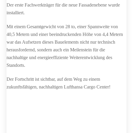
Der erste Fachwerkträger für die neue Fassadenebene wurde
installiert.
Mit einem Gesamtgewicht von 28 to, einer Spannweite von
40,5 Metern und einer beeindruckenden Höhe von 4,4 Metern
war das Aufsetzen dieses Bauelements nicht nur technisch
herausfordernd, sondern auch ein Meilenstein für die
nachhaltige und energieeffiziente Weiterentwicklung des
Standorts.
Der Fortschritt ist sichtbar, auf dem Weg zu einem
zukunftsfähigen, nachhaltigen Lufthansa Cargo Center!