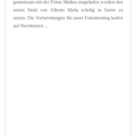
gemeinsam mit der Firma Mathes eingeladen worden den
neuen Stuhl von Alberto Meda würdig in Szene zu
setzen. Die Vorbereitungen für unser Fotoshooting laufen
auf Hochtouren…