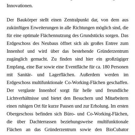
Innovationen.
Der Baukörper stellt einen Zentralpunkt dar, von dem aus
zukünftigen Erweiterungen in alle Richtungen möglich sind, die
für eine optimale Flächennutzung des Grundstücks sorgen. Das
Erdgeschoss des Neubaus öffnet sich als großes Entree zum
Innenhof und wird über das bestehende Gründerzentrum
zugänglich gemacht. Zu finden sind hier ein großzügiger
Empfang, eine Bar sowie eine Eventfläche für ca. 180 Personen
mit Sanitär- und Lagerflächen. Außerdem werden im
Erdgeschoss multifunktionale Co-Working-Flächen geschaffen.
Der verglaste Innenhof sorgt für helle und freundliche
Lichtverhältnisse und bietet den Besuchern und Mitarbeitern
einen ruhigen Ort für kurze Pausen und zur Erholung. Im ersten
Obergeschoss befinden sich Büro- und Co-Working-Flächen,
die über Dachterrassen beziehungsweise multifunktionale
Flächen an das Gründerzentrum sowie den BioCubator