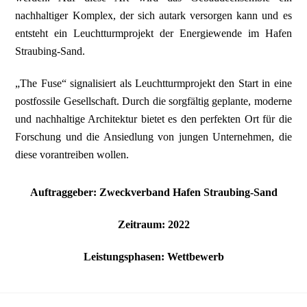
nachhaltiger Komplex, der sich autark versorgen kann und es
entsteht ein Leuchtturmprojekt der Energiewende im Hafen
Straubing-Sand.
„The Fuse“ signalisiert als Leuchtturmprojekt den Start in eine
postfossile Gesellschaft. Durch die sorgfältig geplante, moderne
und nachhaltige Architektur bietet es den perfekten Ort für die
Forschung und die Ansiedlung von jungen Unternehmen, die
diese vorantreiben wollen.
Auftraggeber: Zweckverband Hafen Straubing-Sand
Zeitraum: 2022
Leistungsphasen: Wettbewerb